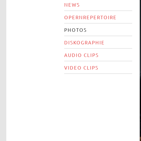
NEWS
OPERNREPERTOIRE
PHOTOS
DISKOGRAPHIE
AUDIO CLIPS
VIDEO CLIPS