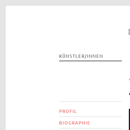
KÜNSTLER/INNEN
PROFIL
BIOGRAPHIE