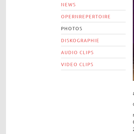
NEWS
OPERNREPERTOIRE
PHOTOS
DISKOGRAPHIE
AUDIO CLIPS
VIDEO CLIPS