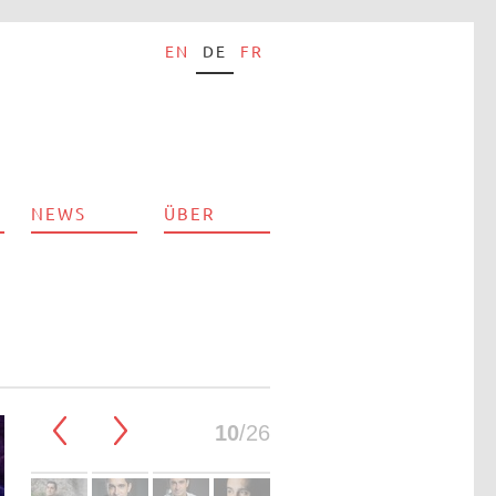
EN
DE
FR
NEWS
ÜBER
10
/26