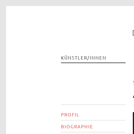
KÜNSTLER/INNEN
PROFIL
BIOGRAPHIE