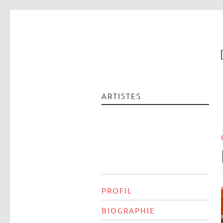
ARTISTES
PROFIL
BIOGRAPHIE