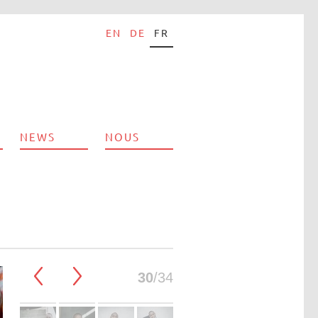
EN
DE
FR
NEWS
NOUS
30
/34