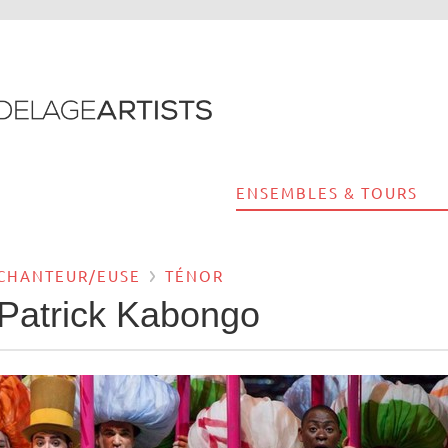
ENSEMBLES & TOURS
CHANTEUR/EUSE
TÉNOR
Patrick Kabongo