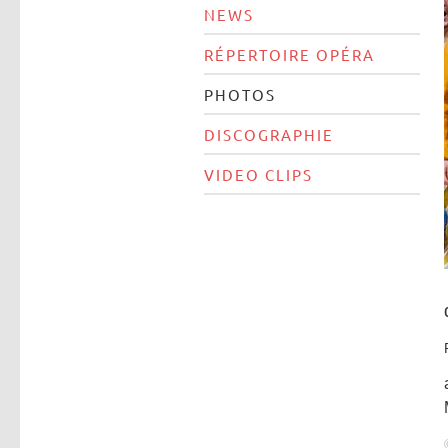
NEWS
RÉPERTOIRE OPÉRA
PHOTOS
DISCOGRAPHIE
VIDEO CLIPS