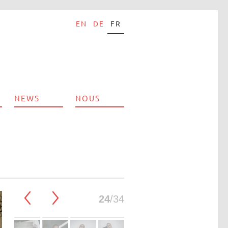
EN
DE
FR
NEWS
NOUS
24
/34