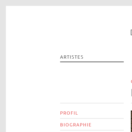
ARTISTES
PROFIL
BIOGRAPHIE