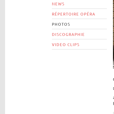
NEWS
RÉPERTOIRE OPÉRA
PHOTOS
DISCOGRAPHIE
VIDEO CLIPS