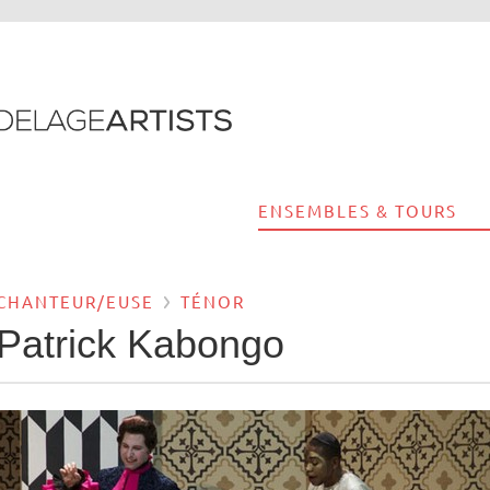
ENSEMBLES & TOURS
CHANTEUR/EUSE
TÉNOR
Patrick Kabongo