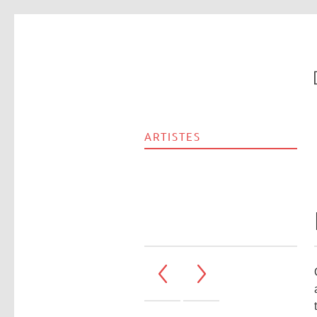
ARTISTES