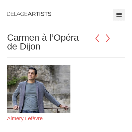
Carmen à l’Opéra
de Dijon
Aimery Lefèvre