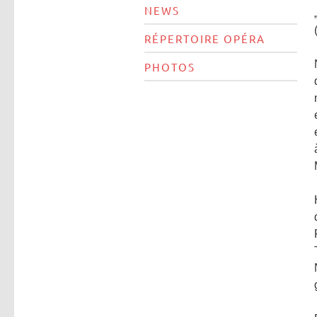
NEWS
RÉPERTOIRE OPÉRA
PHOTOS