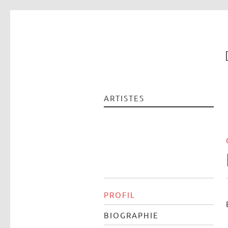
ARTISTES
PROFIL
BIOGRAPHIE