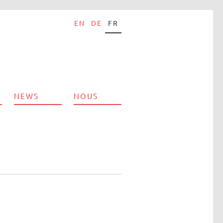
EN
DE
FR
NEWS
NOUS