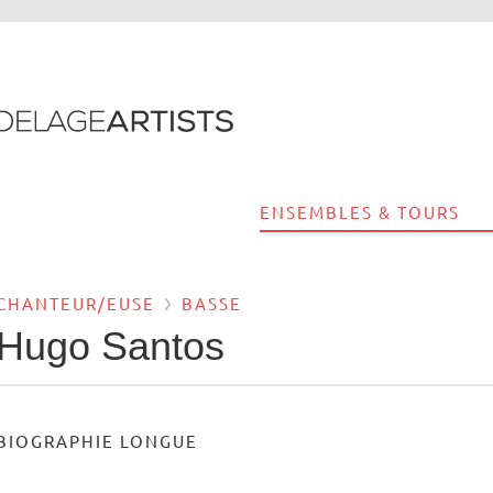
ENSEMBLES & TOURS
CHANTEUR/EUSE
BASSE
Hugo Santos
BIOGRAPHIE LONGUE