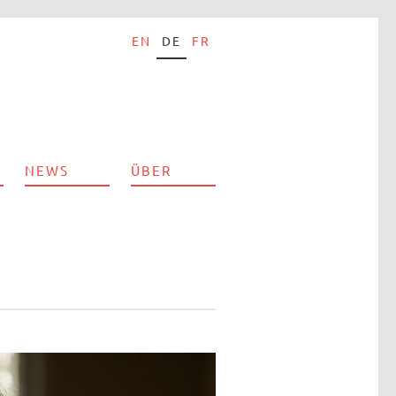
EN
DE
FR
NEWS
ÜBER