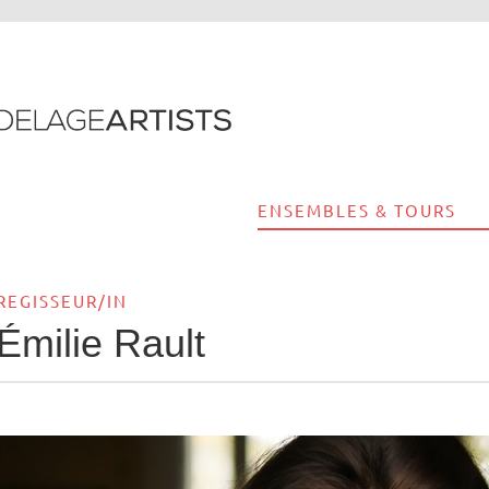
ENSEMBLES & TOURS
REGISSEUR/IN
Émilie Rault