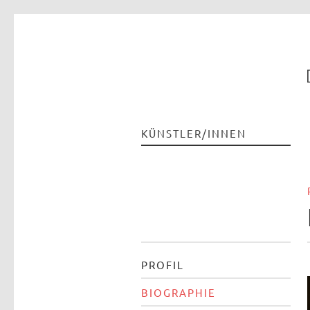
KÜNSTLER/INNEN
PROFIL
BIOGRAPHIE