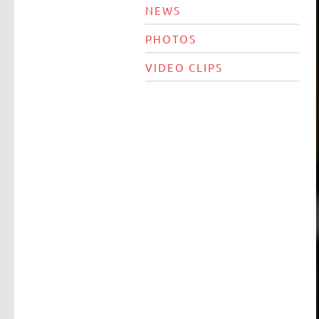
NEWS
PHOTOS
VIDEO CLIPS