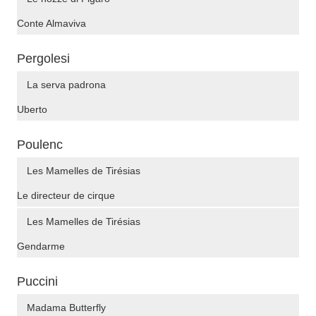
Conte Almaviva
Pergolesi
La serva padrona
Uberto
Poulenc
Les Mamelles de Tirésias
Le directeur de cirque
Les Mamelles de Tirésias
Gendarme
Puccini
Madama Butterfly