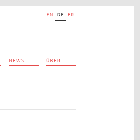
EN
DE
FR
NEWS
ÜBER