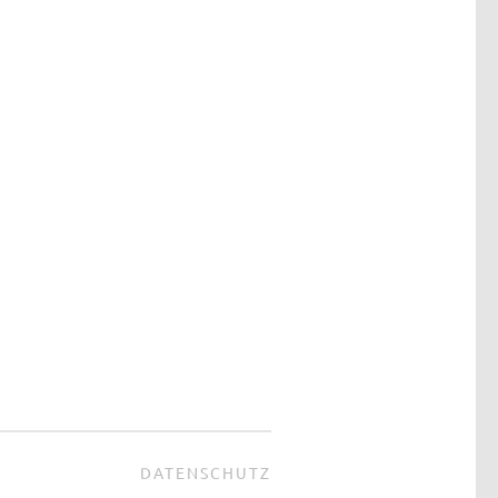
DATENSCHUTZ