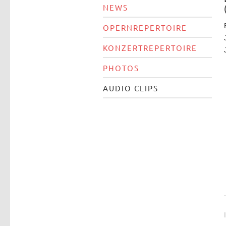
NEWS
OPERNREPERTOIRE
KONZERTREPERTOIRE
PHOTOS
AUDIO CLIPS