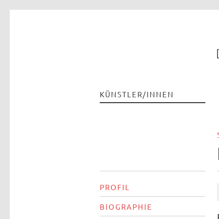
KÜNSTLER/INNEN
PROFIL
BIOGRAPHIE