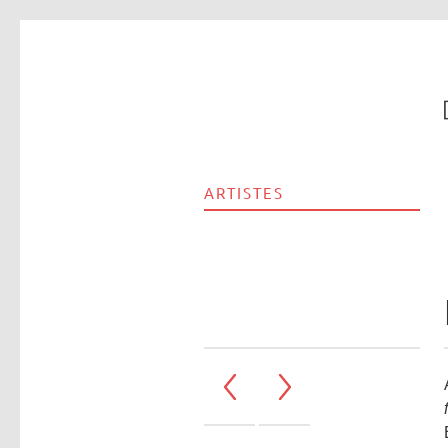
ARTISTES