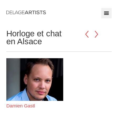
Horloge et chat
en Alsace
Damien Gastl