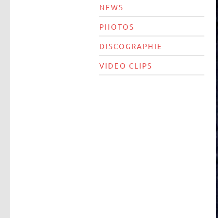
NEWS
PHOTOS
DISCOGRAPHIE
VIDEO CLIPS