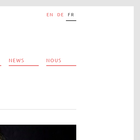
EN
DE
FR
NEWS
NOUS