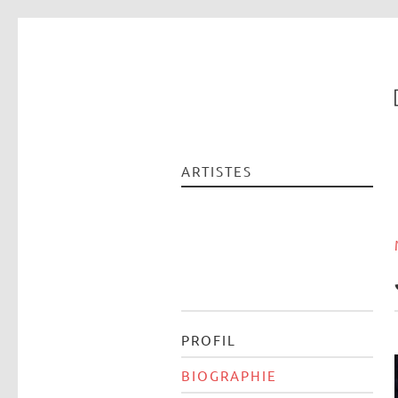
ARTISTES
PROFIL
BIOGRAPHIE