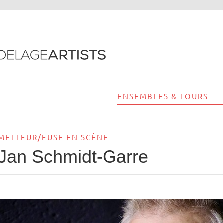
ENSEMBLES & TOURS
METTEUR/EUSE EN SCÈNE
Jan Schmidt-Garre