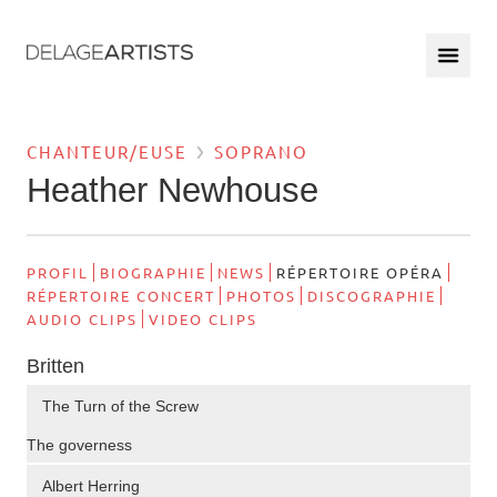
CHANTEUR/EUSE
SOPRANO
Heather Newhouse
PROFIL
BIOGRAPHIE
NEWS
RÉPERTOIRE OPÉRA
RÉPERTOIRE CONCERT
PHOTOS
DISCOGRAPHIE
AUDIO CLIPS
VIDEO CLIPS
Britten
The Turn of the Screw
The governess
Albert Herring