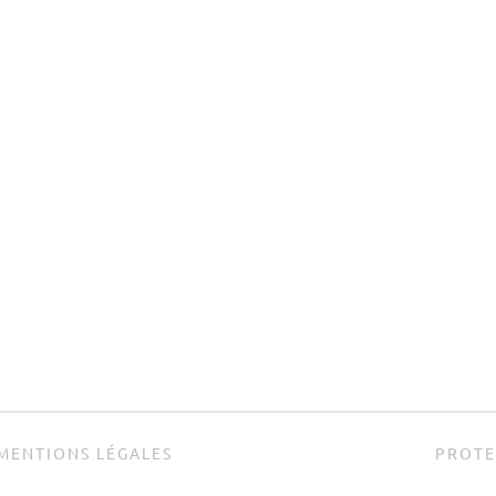
MENTIONS LÉGALES
PROTE