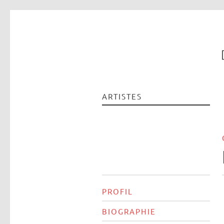
ARTISTES
PROFIL
BIOGRAPHIE