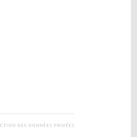
CTION DES DONNÉES PRIVÉES