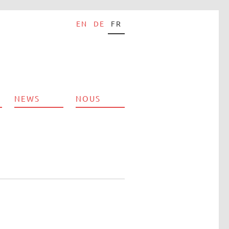
EN
DE
FR
NEWS
NOUS