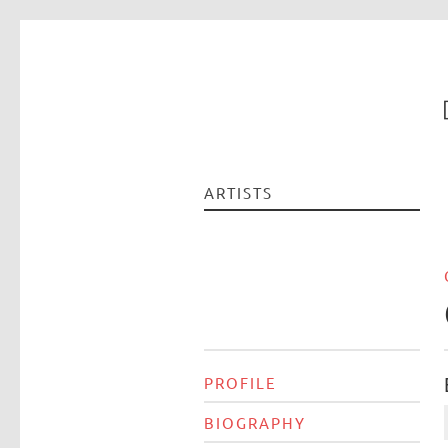
ARTISTS
PROFILE
BIOGRAPHY