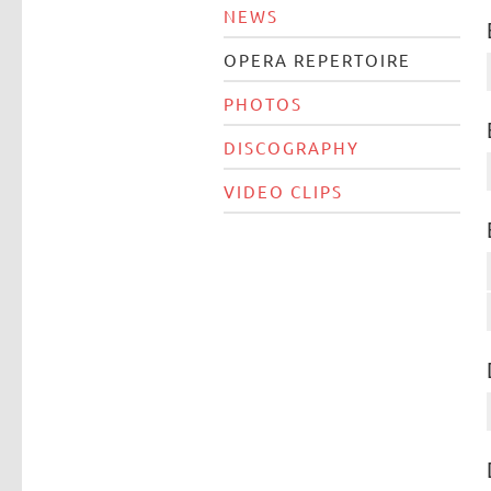
NEWS
OPERA REPERTOIRE
PHOTOS
DISCOGRAPHY
VIDEO CLIPS