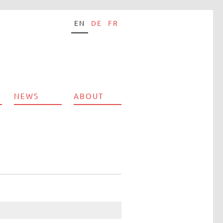
EN
DE
FR
NEWS
ABOUT