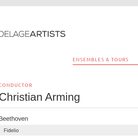
ENSEMBLES & TOURS
CONDUCTOR
Christian Arming
Beethoven
Fidelio