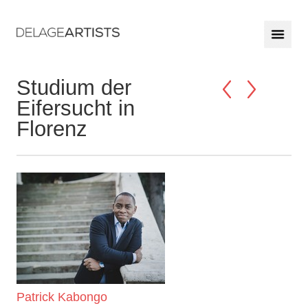
Studium der
Eifersucht in
Florenz
Patrick Kabongo