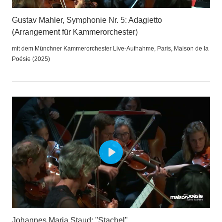
Gustav Mahler, Symphonie Nr. 5: Adagietto
(Arrangement für Kammerorchester)
mit dem Münchner Kammerorchester Live-Aufnahme, Paris, Maison de la
Poésie (2025)
Play
Johannes Maria Staud: "Stachel"