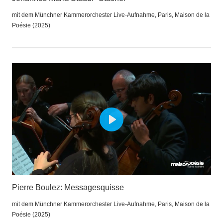
mit dem Münchner Kammerorchester Live-Aufnahme, Paris, Maison de la
Poésie (2025)
Play
Pierre Boulez: Messagesquisse
mit dem Münchner Kammerorchester Live-Aufnahme, Paris, Maison de la
Poésie (2025)