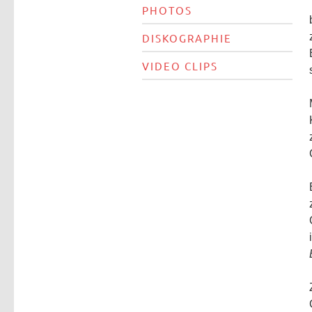
PHOTOS
DISKOGRAPHIE
VIDEO CLIPS