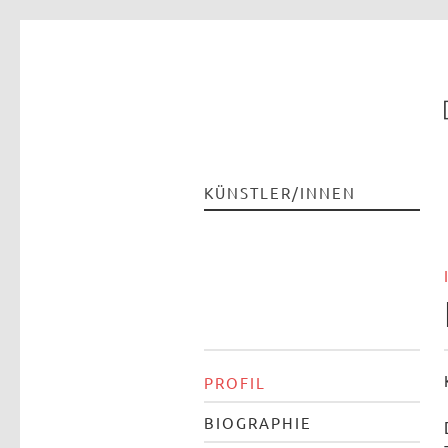
KÜNSTLER/INNEN
PROFIL
BIOGRAPHIE