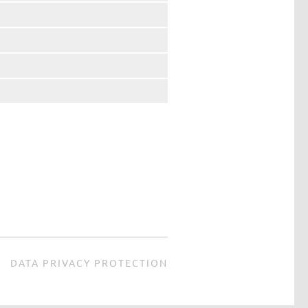
DATA PRIVACY PROTECTION