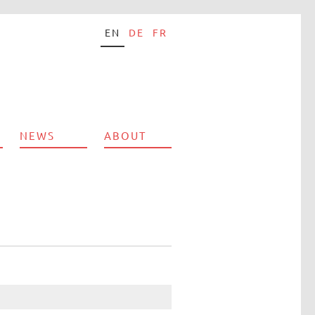
EN
DE
FR
NEWS
ABOUT