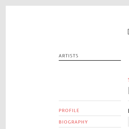
ARTISTS
PROFILE
BIOGRAPHY