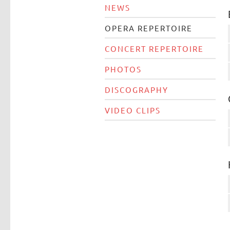
NEWS
OPERA REPERTOIRE
CONCERT REPERTOIRE
PHOTOS
DISCOGRAPHY
VIDEO CLIPS